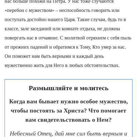
нас больше похожи на Петра. У нас тоже случаются
«перебои с мужеством» – неспособность говорить или
поступать достойно нашего Царя. Такие случаи, будь то в
классе, зале заседаний или комнате отдыха, не должны
повергать нас в отчаяние. С молитвой отряхнем с себя пыль
от прежних падений и обратимся к Тому, Кто умер за нас.
Он поможет нам быть верными и каждый день
мужественно жить для Него в любых обстоятельствах.
Размышляйте и молитесь
Когда вам бывает нужно особое мужество,
чтобы постоять за Христа? Что помогает
вам свидетельствовать о Нем?
Небесный Отец, дай мне сил быть верным и