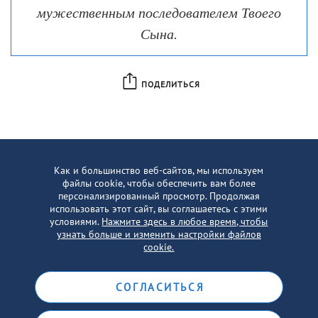
мужественным последователем Твоего
Сына.
ПОДЕЛИТЬСЯ
Как и большинство веб-сайтов, мы используем
файлы cookie, чтобы обеспечить вам более
персонализированный просмотр. Продолжая
использовать этот сайт, вы соглашаетесь с этими
условиями.
Нажмите здесь в любое время, чтобы
узнать больше и изменить настройки файлов
cookie.
СОГЛАСИТЬСЯ