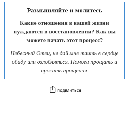
Размышляйте и молитесь
Какие отношения в вашей жизни
нуждаются в восстановлении? Как вы
можете начать этот процесс?
Небесный Отец, не дай мне таить в сердце
обиду или озлобляться. Помоги прощать и
просить прощения.
ПОДЕЛИТЬСЯ