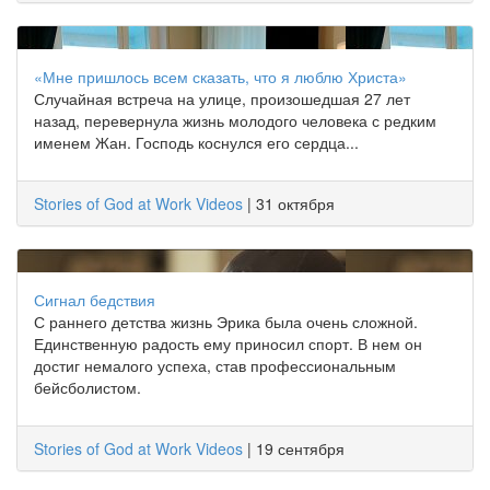
«Мне пришлось всем сказать, что я люблю Христа»
Случайная встреча на улице, произошедшая 27 лет
назад, перевернула жизнь молодого человека с редким
именем Жан. Господь коснулся его сердца...
Stories of God at Work Videos
|
31 октября
Сигнал бедствия
С раннего детства жизнь Эрика была очень сложной.
Единственную радость ему приносил спорт. В нем он
достиг немалого успеха, став профессиональным
бейсболистом.
Stories of God at Work Videos
|
19 сентября