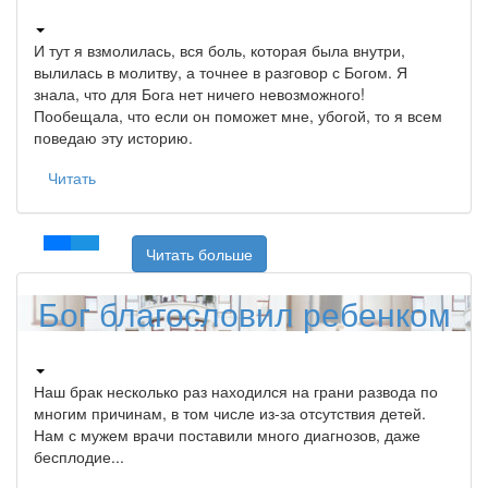
И тут я взмолилась, вся боль, которая была внутри,
вылилась в молитву, а точнее в разговор с Богом. Я
знала, что для Бога нет ничего невозможного!
Пообещала, что если он поможет мне, убогой, то я всем
поведаю эту историю.
Читать
Читать больше
Бог благословил ребенком
Наш брак несколько раз находился на грани развода по
многим причинам, в том числе из-за отсутствия детей.
Нам с мужем врачи поставили много диагнозов, даже
бесплодие...