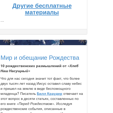
Другие бесплатные
материалы
…
Мир и обещание Рождества
10 рождественских размышлений от
«Хлеб
Наш Насущный»
Что для нас сегодня значит тот факт, что более
двух тысяч лет назад Иисус оставил славу небес
и пришел на землю в виде беспомощного
младенца? Писатель
Билл Краудер
отвечает на
этот вопрос в десяти статьях, составленных по
его книге
«Перед Рождеством»
. Исследуя
рождественские события, описанные в