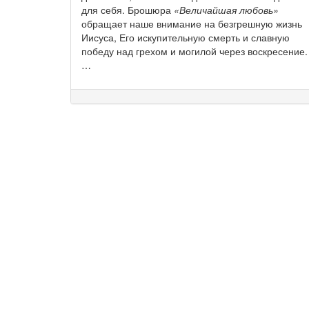
для себя. Брошюра
«Величайшая любовь»
обращает наше внимание на безгрешную жизнь
Иисуса, Его искупительную смерть и славную
победу над грехом и могилой через воскресение.
…