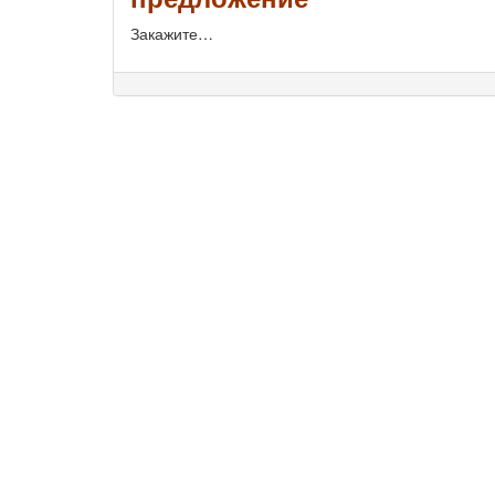
Закажите…