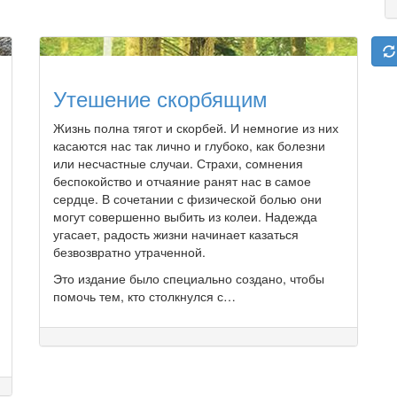
Утешение скорбящим
Жизнь полна тягот и скорбей. И немногие из них
касаются нас так лично и глубоко, как болезни
или несчастные случаи. Страхи, сомнения
беспокойство и отчаяние ранят нас в самое
сердце. В сочетании с физической болью они
могут совершенно выбить из колеи. Надежда
угасает, радость жизни начинает казаться
безвозвратно утраченной.
Это издание было специально создано, чтобы
помочь тем, кто столкнулся с…