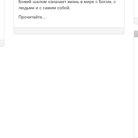
Божий
шалом
означает жизнь в мире с Богом, с
людьми и с самим собой.
Прочитайте…