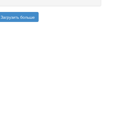
Загрузить больше