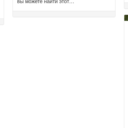
вы можете найти этот…