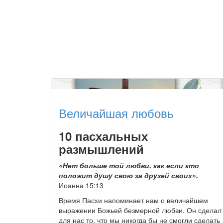
Величайшая любовь
10 пасхальных
размышлений
«Нет больше той любви, как если кто
положит душу свою за друзей своих».
Иоанна 15:13
Время Пасхи напоминает нам о величайшем
выражении Божьей безмерной любви. Он сделал
для нас то, что мы никогда бы не смогли сделать