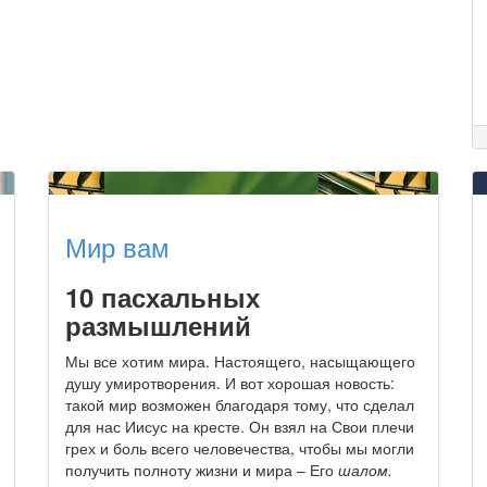
Мир вам
10 пасхальных
размышлений
Мы все хотим мира. Настоящего, насыщающего
душу умиротворения. И вот хорошая новость:
такой мир возможен благодаря тому, что сделал
для нас Иисус на кресте. Он взял на Свои плечи
грех и боль всего человечества, чтобы мы могли
получить полноту жизни и мира – Его
шалом.