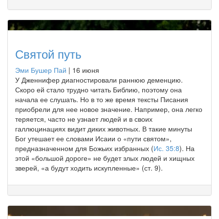
Святой путь
Эми Бушер Пай
|
16 июня
У Дженнифер диагностировали раннюю деменцию.
Скоро ей стало трудно читать Библию, поэтому она
начала ее слушать. Но в то же время тексты Писания
приобрели для нее новое значение. Например, она легко
теряется, часто не узнает людей и в своих
галлюцинациях видит диких животных. В такие минуты
Бог утешает ее словами Исаии о «пути святом»,
предназначенном для Божьих избранных (
Ис. 35:8
). На
этой «большой дороге» не будет злых людей и хищных
зверей, «а будут ходить искупленные» (ст. 9).