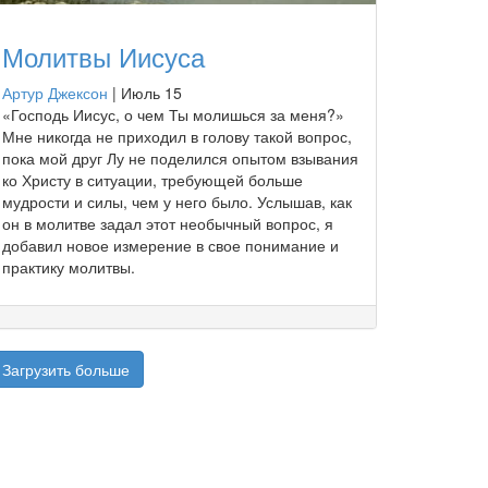
Молитвы Иисуса
Артур Джексон
|
Июль 15
«Господь Иисус, о чем Ты молишься за меня?»
Мне никогда не приходил в голову такой вопрос,
пока мой друг Лу не поделился опытом взывания
ко Христу в ситуации, требующей больше
мудрости и силы, чем у него было. Услышав, как
он в молитве задал этот необычный вопрос, я
добавил новое измерение в свое понимание и
практику молитвы.
Загрузить больше