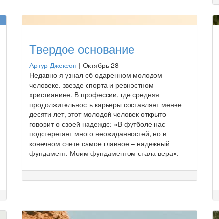
Твердое основание
Артур Джексон
|
Октябрь 28
Недавно я узнал об одаренном молодом
человеке, звезде спорта и ревностном
христианине. В профессии, где средняя
продолжительность карьеры составляет менее
десяти лет, этот молодой человек открыто
говорит о своей надежде: «В футболе нас
подстерегает много неожиданностей, но в
конечном счете самое главное – надежный
фундамент. Моим фундаментом стала вера».