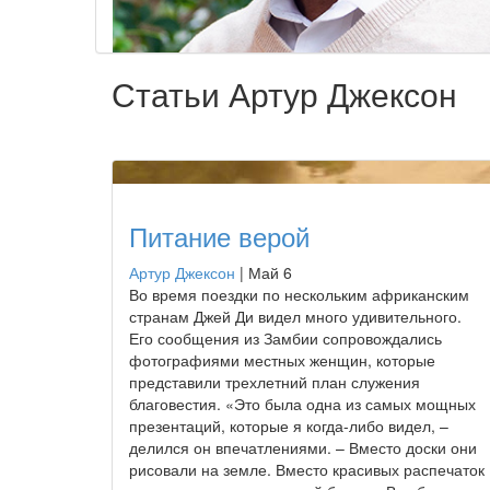
Статьи Артур Джексон
Питание верой
Артур Джексон
|
Май 6
Во время поездки по нескольким африканским
странам Джей Ди видел много удивительного.
Его сообщения из Замбии сопровождались
фотографиями местных женщин, которые
представили трехлетний план служения
благовестия. «Это была одна из самых мощных
презентаций, которые я когда-либо видел, –
делился он впечатлениями. – Вместо доски они
рисовали на земле. Вместо красивых распечаток