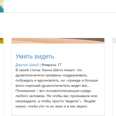
Уметь видеть
Джулия Шваб
|
Февраль 17
В своей статье Ханна Шелл пишет, что
душепопечители призваны поддерживать,
побуждать и вдохновлять, но «прежде и больше
всего хороший душепопечитель видит вас...
Понимание – вот основополагающая нужда
любого человека. Не чтобы вас признавали или
награждали, а чтобы просто “видели”». Людям
нужно, чтобы кто-то их знал и в них верил.