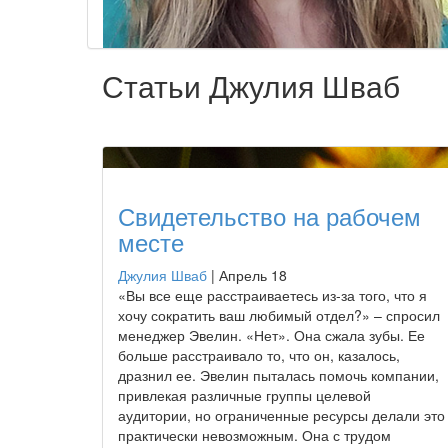
Статьи Джулия Шваб
Свидетельство на рабочем
месте
Джулия Шваб
|
Апрель 18
«Вы все еще расстраиваетесь из-за того, что я
хочу сократить ваш любимый отдел?» – спросил
менеджер Эвелин. «Нет». Она сжала зубы. Ее
больше расстраивало то, что он, казалось,
дразнил ее. Эвелин пыталась помочь компании,
привлекая различные группы целевой
аудитории, но ограниченные ресурсы делали это
практически невозможным. Она с трудом