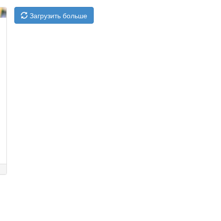
Загрузить больше