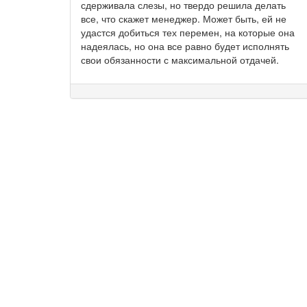
сдерживала слезы, но твердо решила делать
все, что скажет менеджер. Может быть, ей не
удастся добиться тех перемен, на которые она
надеялась, но она все равно будет исполнять
свои обязанности с максимальной отдачей.