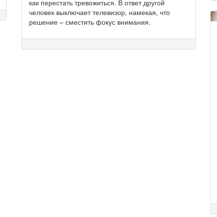
как перестать тревожиться. В ответ другой
человек выключает телевизор, намекая, что
решение – сместить фокус внимания.