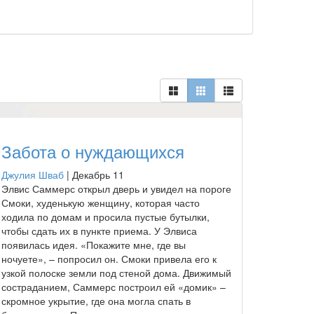
Забота о нуждающихся
Джулия Шваб
|
Декабрь 11
Элвис Саммерс открыл дверь и увидел на пороге
Смоки, худенькую женщину, которая часто
ходила по домам и просила пустые бутылки,
чтобы сдать их в пункте приема. У Элвиса
появилась идея. «Покажите мне, где вы
ночуете», – попросил он. Смоки привела его к
узкой полоске земли под стеной дома. Движимый
состраданием, Саммерс построил ей «домик» –
скромное укрытие, где она могла спать в