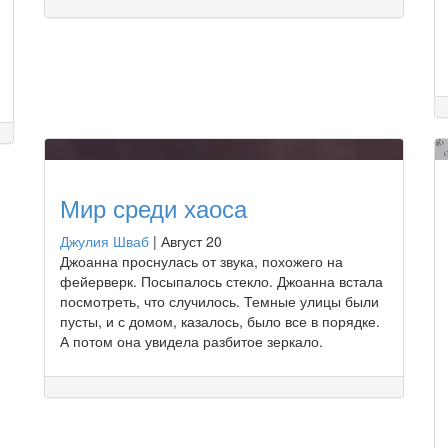
Мир среди хаоса
Джулия Шваб
|
Август 20
Джоанна проснулась от звука, похожего на
фейерверк. Посыпалось стекло. Джоанна встала
посмотреть, что случилось. Темные улицы были
пусты, и с домом, казалось, было все в порядке.
А потом она увидела разбитое зеркало.