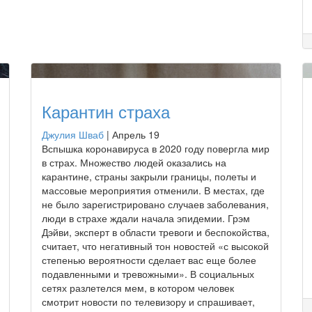
Карантин страха
Джулия Шваб
|
Апрель 19
Вспышка коронавируса в 2020 году повергла мир
в страх. Множество людей оказались на
карантине, страны закрыли границы, полеты и
массовые мероприятия отменили. В местах, где
не было зарегистрировано случаев заболевания,
люди в страхе ждали начала эпидемии. Грэм
Дэйви, эксперт в области тревоги и беспокойства,
считает, что негативный тон новостей «с высокой
степенью вероятности сделает вас еще более
подавленными и тревожными». В социальных
сетях разлетелся мем, в котором человек
смотрит новости по телевизору и спрашивает,