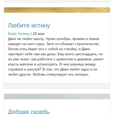
Любите истину
Майк Уитмер
|
23 мая
Джек не любит школу. Уроки алгебры, физики и химии
наводят на него скуку. Зато он обожает строительство.
Летом отец берет его с собой на стройку, и Джек
чувствует себя там как дома. Ему всего шестнадцать, но
он уже знает, как работать с цементом и деревом, умеет
класть кирпичи и штукатурить. В чем разница между
стройкой и школой? В том, что Джек любит одно и не
любит другое. Любовь стимулирует его интерес.
Добрая скорбь