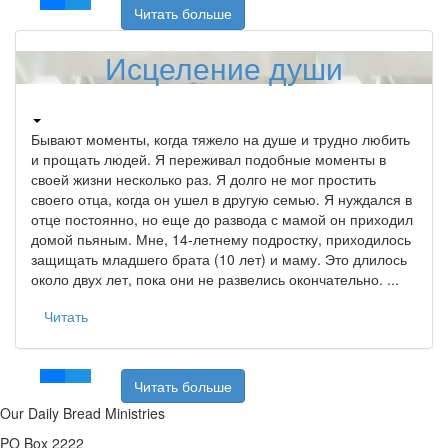
Читать больше
Исцеление души
Бывают моменты, когда тяжело на душе и трудно любить
и прощать людей. Я переживал подобные моменты в
своей жизни несколько раз. Я долго не мог простить
своего отца, когда он ушел в другую семью. Я нуждался в
отце постоянно, но еще до развода с мамой он приходил
домой пьяным. Мне, 14-летнему подростку, приходилось
защищать младшего брата (10 лет) и маму. Это длилось
около двух лет, пока они не развелись окончательно. ...
Читать
Читать больше
Our Daily Bread Ministries
PO Box 2222